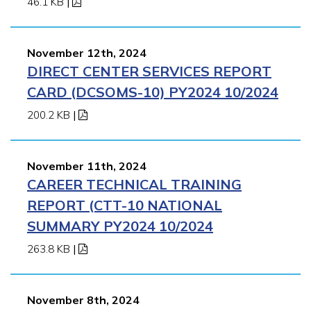
46.1 KB
|
November 12th, 2024
DIRECT CENTER SERVICES REPORT
CARD (DCSOMS-10) PY2024 10/2024
200.2 KB
|
November 11th, 2024
CAREER TECHNICAL TRAINING
REPORT (CTT-10 NATIONAL
SUMMARY PY2024 10/2024
263.8 KB
|
November 8th, 2024