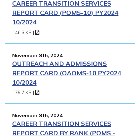
CAREER TRANSITION SERVICES
REPORT CARD (POMS-10) PY2024
10/2024
146.3 KB
|
November 8th, 2024
OUTREACH AND ADMISSIONS
REPORT CARD (OAOMS-10 PY2024
10/2024
179.7 KB
|
November 8th, 2024
CAREER TRANSITION SERVICES
REPORT CARD BY RANK (POMS -