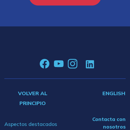
VOLVER AL
ENGLISH
PRINCIPIO
Contacta con
Aspectos destacados
nosotros