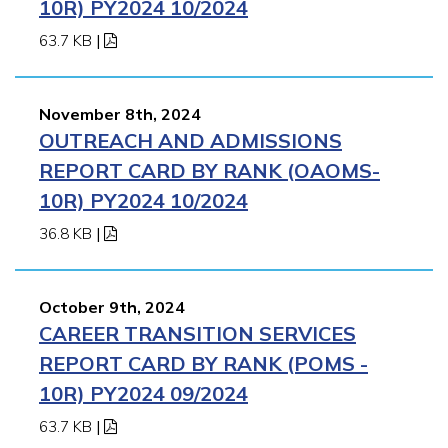
10R) PY2024 10/2024
63.7 KB
|
November 8th, 2024
OUTREACH AND ADMISSIONS
REPORT CARD BY RANK (OAOMS-
10R) PY2024 10/2024
36.8 KB
|
October 9th, 2024
CAREER TRANSITION SERVICES
REPORT CARD BY RANK (POMS -
10R) PY2024 09/2024
63.7 KB
|