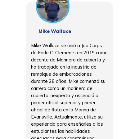
Mike Wallace
Mike Wallace se unió a Job Corps
de Earle C. Clements en 2019 como
docente de Marinero de cubierta y
ha trabajado en la industria de
remolque de embarcaciones
durante 28 años. Mike comenzó su
carrera como un marinero de
cubierta inexperto y ascendió a
primer oficial superior y primer
oficial de flota en la Marina de
Evansville. Actualmente, utiliza su
experiencia para enseñarles a los
estudiantes las habilidades
adecuadas para construir una