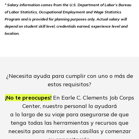
* Salary information comes from the U.S. Department of Labor’s Bureau
of Labor Statistics, Occupational Employment and Wage Statistics
Program and is provided for planning purposes only. Actual salary will
depend on student skill level, credentials earned, experience level and
location.
¿Necesita ayuda para cumplir con uno o más de
estos requisitos?
¡No te preocupes!
En Earle C. Clements Job Corps
Center, nuestro personal lo ayudará
a lo largo de su viaje para asegurarse de que
tenga todas las herramientas y recursos que
necesita para marcar esas casillas y comenzar