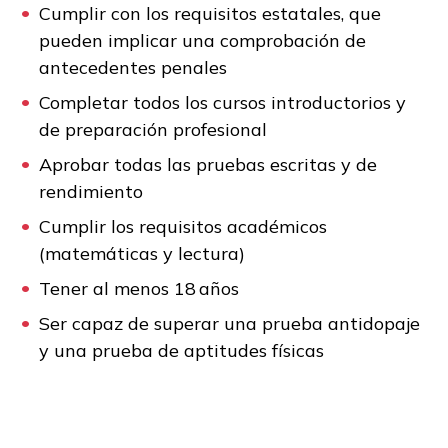
Cumplir con los requisitos estatales, que
pueden implicar una comprobación de
antecedentes penales
Completar todos los cursos introductorios y
de preparación profesional
Aprobar todas las pruebas escritas y de
rendimiento
Cumplir los requisitos académicos
(matemáticas y lectura)
Tener al menos 18 años
Ser capaz de superar una prueba antidopaje
y una prueba de aptitudes físicas