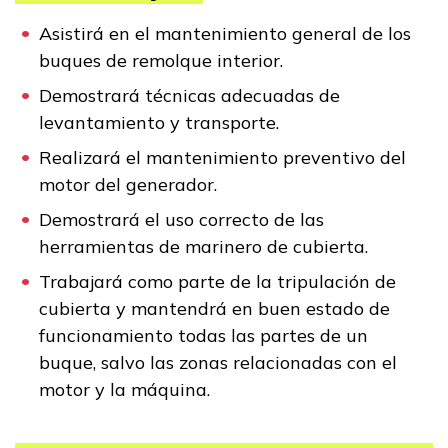
FAQs
Asistirá en el mantenimiento general de los
buques de remolque interior.
English
Demostrará técnicas adecuadas de
levantamiento y transporte.
Realizará el mantenimiento preventivo del
CONECTARSE
motor del generador.
Demostrará el uso correcto de las
COMIENZA YA
herramientas de marinero de cubierta.
Trabajará como parte de la tripulación de
cubierta y mantendrá en buen estado de
funcionamiento todas las partes de un
buque, salvo las zonas relacionadas con el
motor y la máquina.