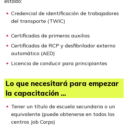
estado:
Credencial de identificación de trabajadores
del transporte (TWIC)
Certificados de primeros auxilios
Certificados de RCP y desfibrilador externo
automático (AED)
Licencia de conducir para principiantes
Lo que necesitará para empezar
la capacitación ...
Tener un título de escuela secundaria o un
equivalente (puede obtenerse en todos los
centros Job Corps)