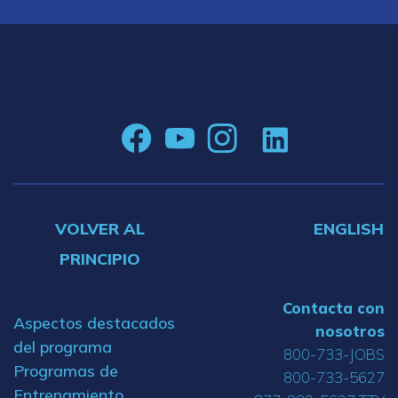
VOLVER AL
ENGLISH
PRINCIPIO
Contacta con
Aspectos destacados
nosotros
del programa
800-733-JOBS
Programas de
800-733-5627
Entrenamiento