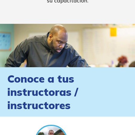
su capacitación.
Conoce a tus
instructoras /
instructores